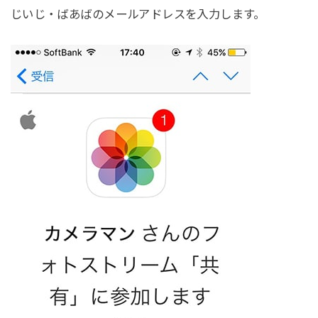
じいじ・ばあばのメールアドレスを入力します。