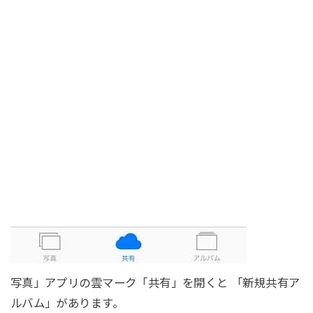
写真」アプリの雲マーク「共有」を開くと 「新規共有ア
ルバム」があります。