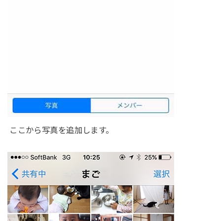
ここから写真を追加します。