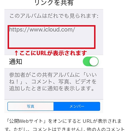
「公開Webサイト」をオンにすると URLが表示されま
す。ただし、コメントはできませんし 他の人のコメント