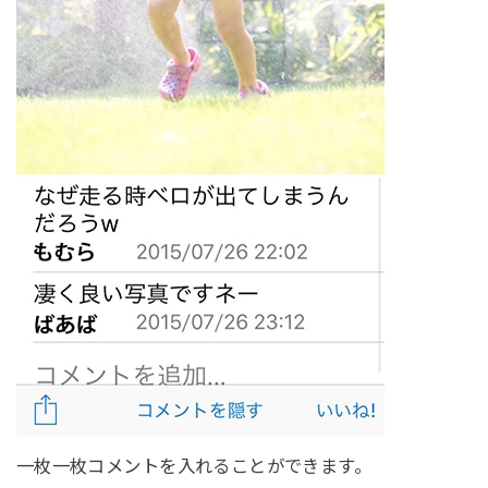
一枚一枚コメントを入れることができます。