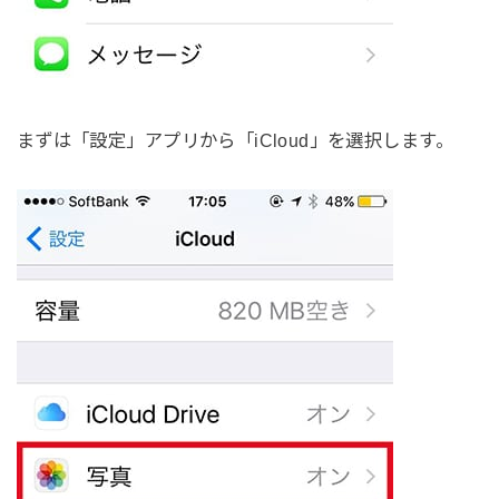
まずは「設定」アプリから「iCloud」を選択します。