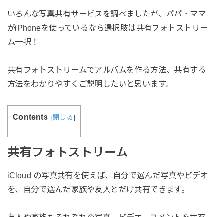
いろんな写真共有サービスを調べましたが、パパ・ママ
がiPhoneを使っているなら選択肢は共有フォトストリー
ム一択！
共有フォトストリームでアルバムを作る方法、共有する
方法をわかりやすくご説明したいと思います。
Contents
[
閉じる
]
共有フォトストリーム
iCloud の写真共有を使えば、自分で選んだ写真やビデオ
を、自分で選んだ家族や友人とだけ共有できます。