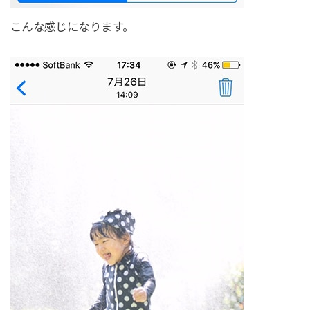
こんな感じになります。