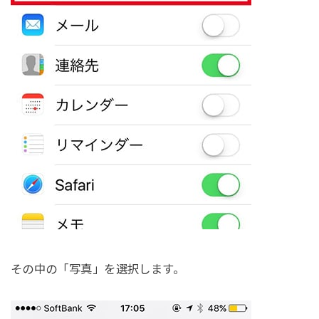
その中の「写真」を選択します。