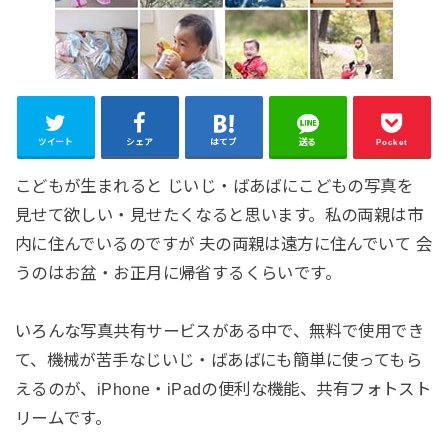
ツイート
シェア
はてブ
送る
Pocket
こどもが生まれると じいじ・ばあばにこどもの写真を
見せて欲しい・見せたくなると思います。私の両親は市
内に住んでいるのですが 夫の両親は遠方に住んでいて 会
うのはお盆・お正月に帰省するくらいです。
いろんな写真共有サービスがある中で、無料で使用でき
て、機械が苦手なじいじ・ばあばにも簡単に使ってもら
えるのが、iPhone・iPadの便利な機能、共有フォトスト
リームです。