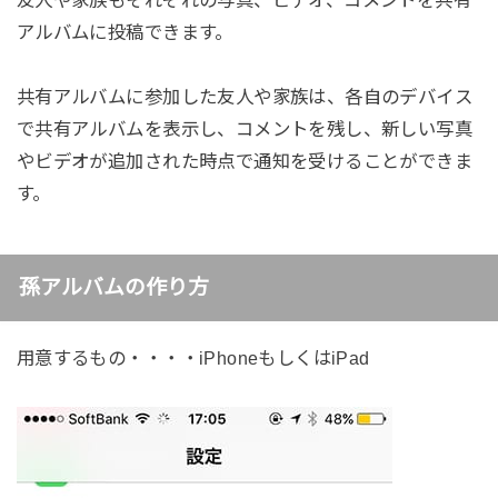
友人や家族もそれぞれの写真、ビデオ、コメントを共有
アルバムに投稿できます。
共有アルバムに参加した友人や家族は、各自のデバイス
で共有アルバムを表示し、コメントを残し、新しい写真
やビデオが追加された時点で通知を受けることができま
す。
孫アルバムの作り方
用意するもの・・・・iPhoneもしくはiPad