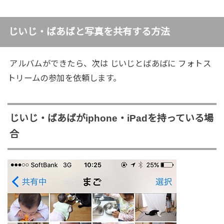
じいじ・ばあばと写真を共有する方法
アルバムができたら、次は じいじとばあばに フォトス
トリームの参加を依頼します。
じいじ・ばあばがiphone・iPadを持っている場
合