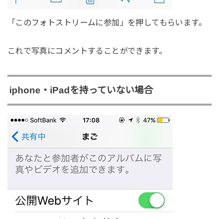
「このフォトストリームに参加」を押してもらいます。
これで写真にコメントすることができます。
iphone・iPadを持っていない場合