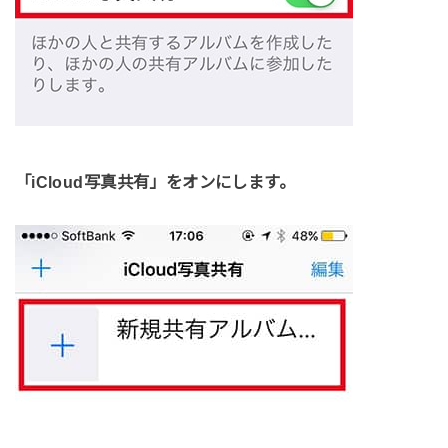
「iCloud写真共有」をオンにします。