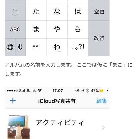
アルバムの名前を入力します。 ここでは仮に「まご」に
します。