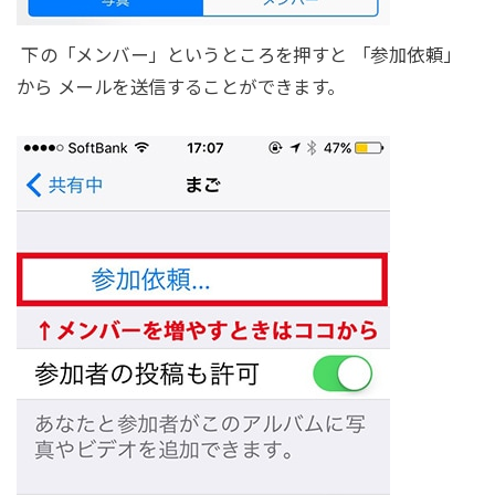
下の「メンバー」というところを押すと 「参加依頼」
から メールを送信することができます。