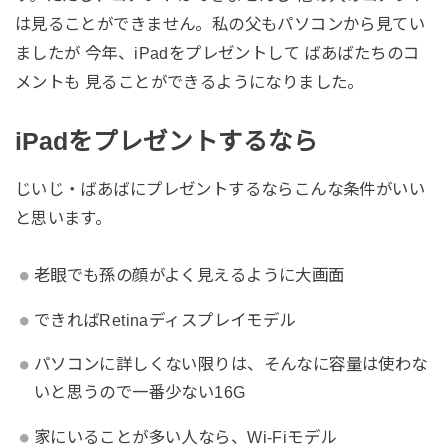
は見ることができません。私の父もパソコンから見てい
ましたが 今年、iPadをプレゼントして ばあばたちのコ
メントも 見ることができるようになりました。
iPadをプレゼントするなら
じいじ・ばあばにプレゼントするならこんな条件がいい
と思います。
老眼でも孫の顔がよく見えるように大画面
できればRetinaディスプレイモデル
パソコンに詳しくない限りは、そんなに容量は使わな
いと思うので一番少ない16G
家にいることが多い人なら、Wi-Fiモデル