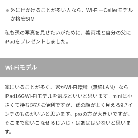
外に出かけることが多い人なら、Wi-Fi＋Cellerモデル
か格安SIM
私も孫の写真を見せたいがために、義両親と自分の父に
iPadをプレゼントしました。
Wi-Fiモデル
家にいることが多く、家がWi-Fi環境（無線LAN）なら
iPad16GWi-Fiモデルを選ぶといいと思います。miniは小
さくて持ち運びに便利ですが、孫の顔がよく見える9.7イ
ンチのものがいいと思います。proの方が大きいですが、
そこまで使いこなせるじいじ・ばあばは少ないと思いま
す。