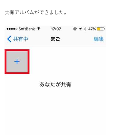
共有アルバムができました。