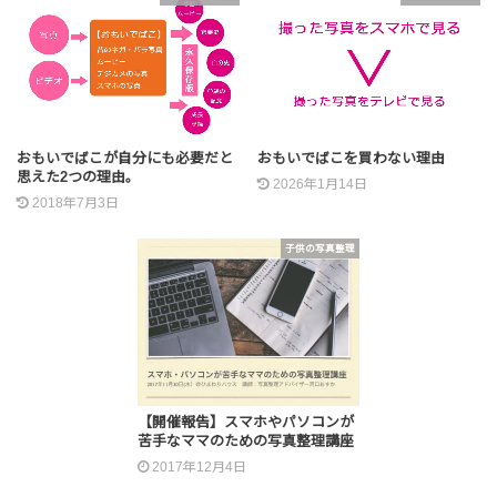
おもいでばこが自分にも必要だと
おもいでばこを買わない理由
思えた2つの理由。
2026年1月14日
2018年7月3日
子供の写真整理
【開催報告】スマホやパソコンが
苦手なママのための写真整理講座
2017年12月4日