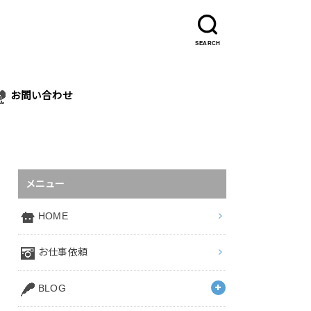
SEARCH
お問い合わせ
メニュー
HOME
お仕事依頼
BLOG