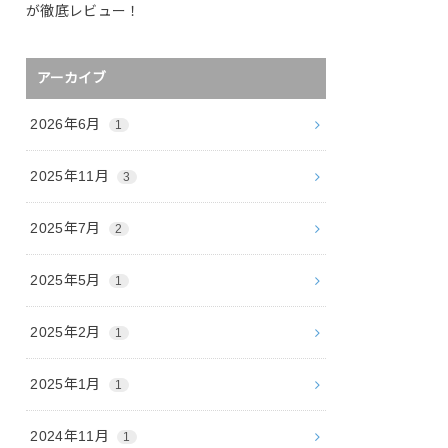
が徹底レビュー！
アーカイブ
2026年6月
1
2025年11月
3
2025年7月
2
2025年5月
1
2025年2月
1
2025年1月
1
2024年11月
1