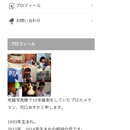
プロフィール
お問い合わせ
プロフィール
老舗写真館で10年撮影をしていたプロカメラ
マン、河口あすかと申します。
1983年生まれ。
2012年、2014年生まれの姉妹の母です。