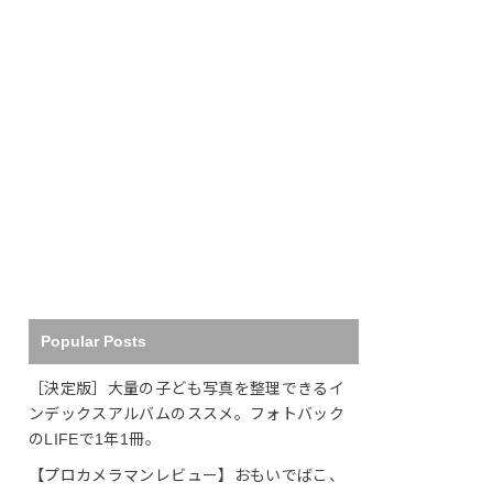
Popular Posts
［決定版］大量の子ども写真を整理できるイ
ンデックスアルバムのススメ。フォトバック
のLIFEで1年1冊。
【プロカメラマンレビュー】おもいでばこ、