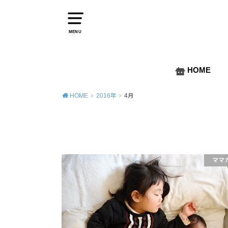
MENU
HOME
HOME
2016年
4月
ママ