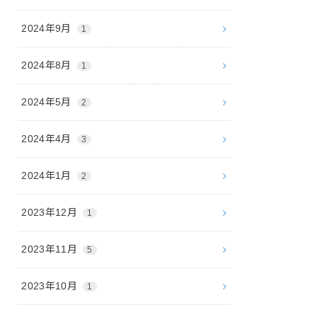
2024年9月
1
2024年8月
1
2024年5月
2
2024年4月
3
2024年1月
2
2023年12月
1
2023年11月
5
2023年10月
1