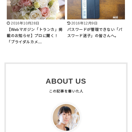
2016年10月28日
2016年12月9日
【Webマガジン「トランカ」掲
パスワードが管理できない「パ
載のお知らせ】プロに聞く！
スワード迷子」の皆さんへ。
「ブライダルカメ…
ABOUT US