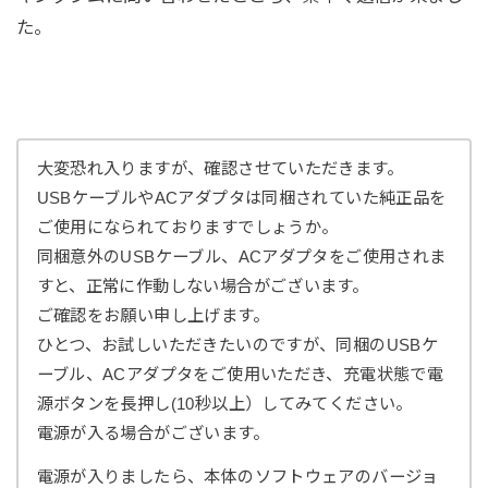
た。
大変恐れ入りますが、確認させていただきます。
USBケーブルやACアダプタは同梱されていた純正品を
ご使用になられておりますでしょうか。
同梱意外のUSBケーブル、ACアダプタをご使用されま
すと、正常に作動しない場合がございます。
ご確認をお願い申し上げます。
ひとつ、お試しいただきたいのですが、同梱のUSBケ
ーブル、ACアダプタをご使用いただき、充電状態で電
源ボタンを長押し(10秒以上）してみてください。
電源が入る場合がございます。
電源が入りましたら、本体のソフトウェアのバージョ