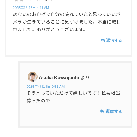
2025年4月18日 4:41 AM
あなたのおかげで自分の壊れていたと思っていたポ
メラが生きていることに気づけました。本当に救わ
れました。ありがとうございます。
返信する
Asuka Kawaguchi
より:
2025年4月18日 9:51 AM
そう言っていただけて嬉しいです！私も相当
焦ったので
返信する