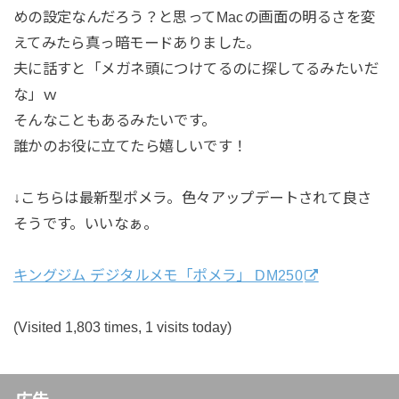
めの設定なんだろう？と思ってMacの画面の明るさを変
えてみたら真っ暗モードありました。
夫に話すと「メガネ頭につけてるのに探してるみたいだ
な」ｗ
そんなこともあるみたいです。
誰かのお役に立てたら嬉しいです！
↓こちらは最新型ポメラ。色々アップデートされて良さ
そうです。いいなぁ。
キングジム デジタルメモ「ポメラ」 DM250
(Visited 1,803 times, 1 visits today)