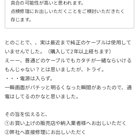
具合の可能性が高いと思われます。
点検修理にお出しいただくことをご検討いただきたく
存じます。
とのことで、、実は最近まで純正のケーブルは使用して
いませんでした。（購入して2年以上経ちます）
えーー、普通どのケーブルでもカタチが一緒ならいける
もんじゃない？とは思いましたが、トライ。
・・・電源は入らず。
一瞬画面がパチッと明るくなった瞬間があったので、通
電はしてるのかなと思いました。
その旨を伝えると、
①お買い上げの販売店や納入業者様へお出しいただく
②弊社へ直接修理にお出しいただく