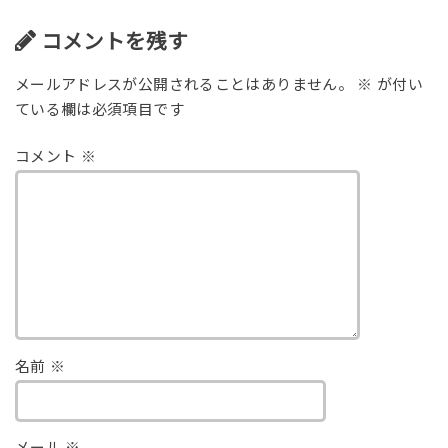
コメントを残す
メールアドレスが公開されることはありません。
※
が付い
ている欄は必須項目です
コメント
※
名前
※