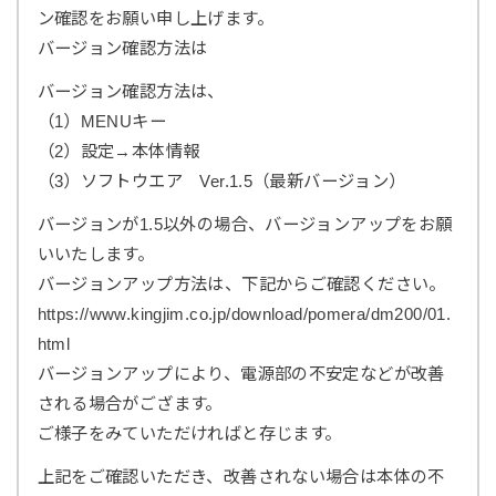
ン確認をお願い申し上げます。
バージョン確認方法は
バージョン確認方法は、
（1）MENUキー
（2）設定→本体情報
（3）ソフトウエア Ver.1.5（最新バージョン）
バージョンが1.5以外の場合、バージョンアップをお願
いいたします。
バージョンアップ方法は、下記からご確認ください。
https://www.kingjim.co.jp/download/pomera/dm200/01.
html
バージョンアップにより、電源部の不安定などが改善
される場合がござます。
ご様子をみていただければと存じます。
上記をご確認いただき、改善されない場合は本体の不