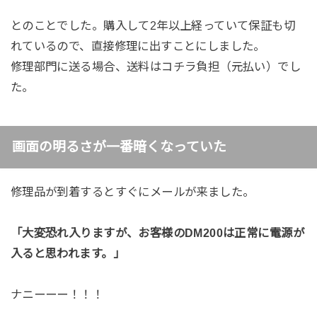
とのことでした。購入して2年以上経っていて保証も切
れているので、直接修理に出すことにしました。
修理部門に送る場合、送料はコチラ負担（元払い）でし
た。
画面の明るさが一番暗くなっていた
修理品が到着するとすぐにメールが来ました。
「大変恐れ入りますが、お客様のDM200は正常に電源が
入ると思われます。」
ナニーーー！！！