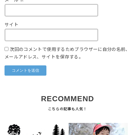
メール
※
サイト
次回のコメントで使用するためブラウザーに自分の名前、
メールアドレス、サイトを保存する。
RECOMMEND