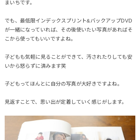
まいちです。
でも、最低限インデックスプリント&バックアップDVD
が一緒になっていれば、その後使いたい写真があればそ
こから使ってもいいですよね。
子どもも気軽に見ることができて、汚されたりしても安
いから怒らずに済みます笑
子どもってほんとに自分の写真が大好きですよね。
見返すことで、思い出が定着していく感じがします。