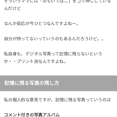
そういうママには「おもいでばこ」をゴリ押ししている
んだけど
なんか反応が今ひとつなんですよねー。
自分が持ってないっていうのもあるんだろうけど。。
私自身も、デジタル写真って記憶に残らないという
か・・プリント派なんですよね。
記憶に残る写真の残し方
私の個人的な意見ですが、記憶に残る写真っていうのは
コメント付きの写真アルバム