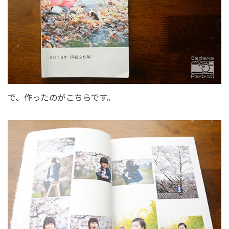
で、作ったのがこちらです。