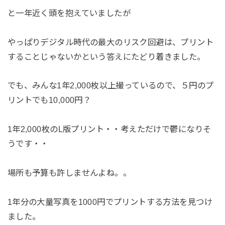
と一年近く頭を抱えていましたが
やっぱりデジタル時代の最大のリスク回避は、プリント
することじゃないかという答えにたどり着きました。
でも、みんな1年2,000枚以上撮っているので、５円のプ
リントでも10,000円？
1年2,000枚のL版プリント・・考えただけで鬱になりそ
うです・・
場所も予算も許しませんよね。。
1年分の大量写真を1000円でプリントする方法を見つけ
ました。