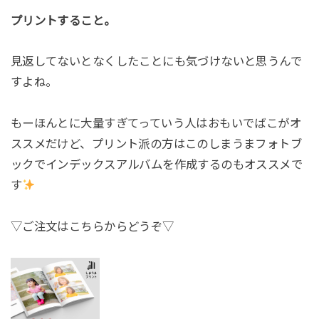
プリントすること。
見返してないとなくしたことにも気づけないと思うんで
すよね。
もーほんとに大量すぎてっていう人はおもいでばこがオ
ススメだけど、プリント派の方はこのしまうまフォトブ
ックでインデックスアルバムを作成するのもオススメで
す
▽ご注文はこちらからどうぞ▽