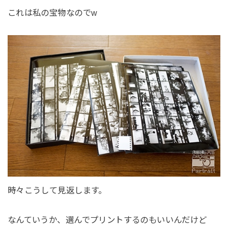
これは私の宝物なのでw
時々こうして見返します。
なんていうか、選んでプリントするのもいいんだけど