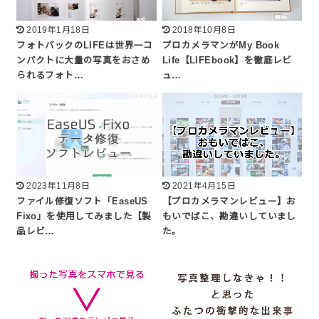
2019年1月18日
2018年10月8日
フォトバックのLIFEは世界一コ
プロカメラマンがMy Book
ンパクトに大量の写真をおさめ
Life【LIFEbook】を徹底レビ
られるフォト…
ュ…
2023年11月8日
2021年4月15日
ファイル修復ソフト「EaseUS
【プロカメラマンレビュー】お
Fixo」を使用してみました【製
もいでばこ、勘違いしていまし
品レビ…
た。