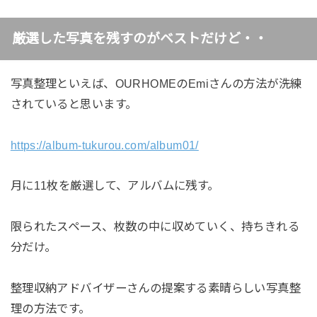
厳選した写真を残すのがベストだけど・・
写真整理といえば、OURHOMEのEmiさんの方法が洗練
されていると思います。
https://album-tukurou.com/album01/
月に11枚を厳選して、アルバムに残す。
限られたスペース、枚数の中に収めていく、持ちきれる
分だけ。
整理収納アドバイザーさんの提案する素晴らしい写真整
理の方法です。