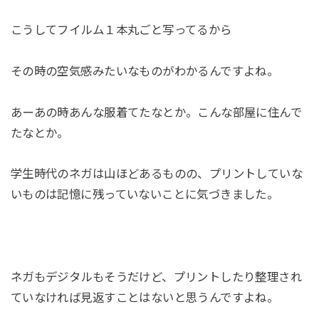
こうしてフイルム１本丸ごと写ってるから
その時の空気感みたいなものがわかるんですよね。
あーあの時あんな服着てたなとか。こんな部屋に住んで
たなとか。
学生時代のネガは山ほどあるものの、プリントしていな
いものは記憶に残っていないことに気づきました。
ネガもデジタルもそうだけど、プリントしたり整理され
ていなければ見返すことはないと思うんですよね。