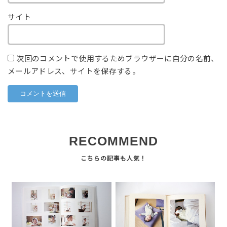
サイト
次回のコメントで使用するためブラウザーに自分の名前、
メールアドレス、サイトを保存する。
RECOMMEND