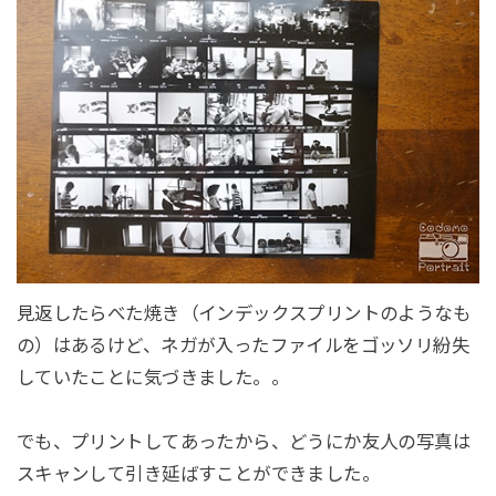
見返したらべた焼き（インデックスプリントのようなも
の）はあるけど、ネガが入ったファイルをゴッソリ紛失
していたことに気づきました。。
でも、プリントしてあったから、どうにか友人の写真は
スキャンして引き延ばすことができました。