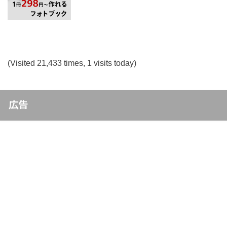
(Visited 21,433 times, 1 visits today)
広告