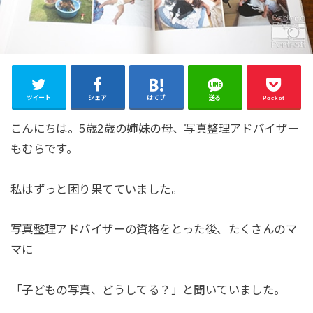
ツイート
シェア
はてブ
送る
Pocket
こんにちは。5歳2歳の姉妹の母、写真整理アドバイザー
もむらです。
私はずっと困り果てていました。
写真整理アドバイザーの資格をとった後、たくさんのマ
マに
「子どもの写真、どうしてる？」と聞いていました。