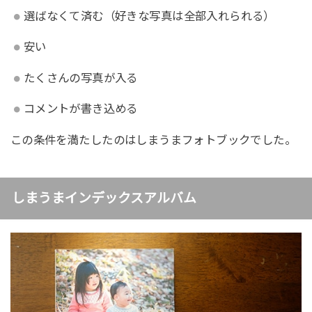
選ばなくて済む（好きな写真は全部入れられる）
安い
たくさんの写真が入る
コメントが書き込める
この条件を満たしたのはしまうまフォトブックでした。
しまうまインデックスアルバム