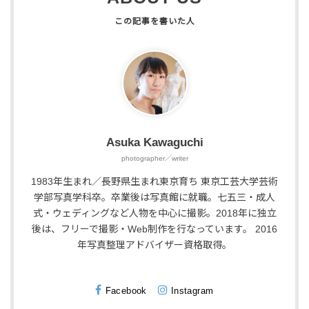
Asuka Kawaguchi
photographer／writer
1983年生まれ／長野県生まれ東京育ち 東京工芸大学芸術
学部写真学科卒。卒業後は写真館に就職。七五三・成人
式・ウェディングなど人物を中心に撮影。2018年に独立
後は、フリーで撮影・Web制作を行なっています。 2016
年写真整理アドバイザー資格取得。
Facebook
Instagram