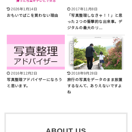
2026年1月14日
2017年11月8日
おもいでばこを買わない理由
「写真整理しなきゃ！！」と思
った２つの衝撃的な出来事。デ
ジタルの最大のリ…
2016年12月2日
2018年9月28日
写真整理アドバイザーになろう
旅行の写真をデータのまま放置
と思います。
するなんて、ありえないですよ
ね
ABOUT US