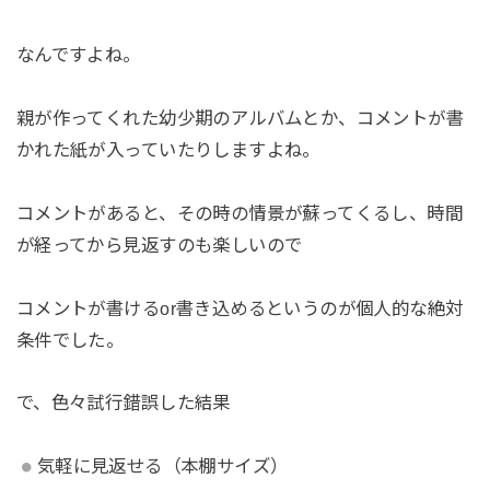
なんですよね。
親が作ってくれた幼少期のアルバムとか、コメントが書
かれた紙が入っていたりしますよね。
コメントがあると、その時の情景が蘇ってくるし、時間
が経ってから見返すのも楽しいので
コメントが書けるor書き込めるというのが個人的な絶対
条件でした。
で、色々試行錯誤した結果
気軽に見返せる（本棚サイズ）