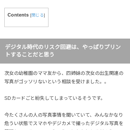
Contents
[
閉じる
]
デジタル時代のリスク回避は、やっぱりプリン
トすることだと思う
次女の幼稚園のママ友から、四姉妹の次女の出生関連の
写真がゴッソリないという相談を受けました。。
SDカードごと紛失してしまっているそうです。
今たくさんの人の写真事情を聞いていて、みんなかなり
危うい状態でスマホやデジカメで撮ったデジタル写真を