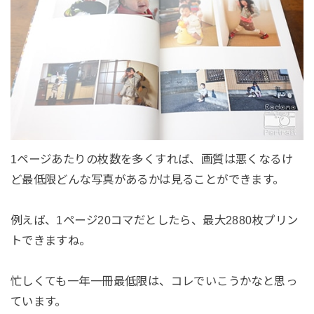
1ページあたりの枚数を多くすれば、画質は悪くなるけ
ど最低限どんな写真があるかは見ることができます。
例えば、1ページ20コマだとしたら、最大2880枚プリン
トできますね。
忙しくても一年一冊最低限は、コレでいこうかなと思っ
ています。