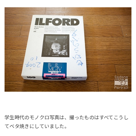
学生時代のモノクロ写真は、撮ったものはすべてこうし
てベタ焼きにしていました。