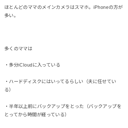
ほとんどのママのメインカメラはスマホ。iPhoneの方が
多い。
多くのママは
・多分iCloudに入っている
・ハードディスクにはいってるらしい（夫に任せてい
る）
・半年以上前にバックアップをとった（バックアップを
とってから時間が経っている）