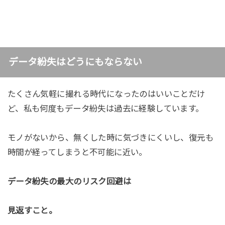
データ紛失はどうにもならない
たくさん気軽に撮れる時代になったのはいいことだけ
ど、私も何度もデータ紛失は過去に経験しています。
モノがないから、無くした時に気づきにくいし、復元も
時間が経ってしまうと不可能に近い。
データ紛失の最大のリスク回避は
見返すこと。