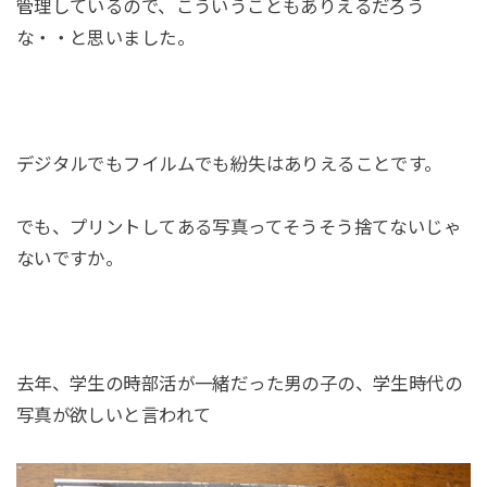
管理しているので、こういうこともありえるだろう
な・・と思いました。
デジタルでもフイルムでも紛失はありえることです。
でも、プリントしてある写真ってそうそう捨てないじゃ
ないですか。
去年、学生の時部活が一緒だった男の子の、学生時代の
写真が欲しいと言われて