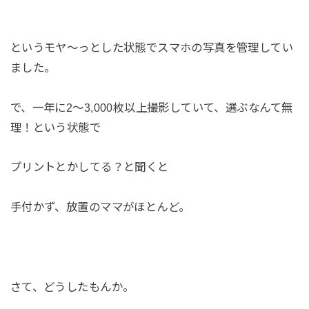
というモヤ〜っとした状態でスマホの写真を管理してい
ました。
で、一年に2〜3,000枚以上撮影していて、選ぶなんて無
理！という状態で
プリントとかしてる？と聞くと
手付かず、放置のママがほとんど。
さて、どうしたもんか。