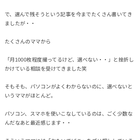
で、選んで残そうという記事を今までたくさん書いてき
ましたが・・
たくさんのママから
「月1000枚程度撮ってるけど、選べない・・」と挫折し
かけている相談を受けてきました笑
そもそも、パソコンがよくわからないのに、選べないと
いうママがほとんど。
パソコン、スマホを使いこなしているのは、ごく少数な
んだなあと最近感じます・・