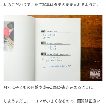
私のこだわりで、たて写真はタテのまま見れるように。
月別に子どもの月齢や成長記録が書き込めるように。
しまうまだし、一コマが小さくなるので、画質は正直い