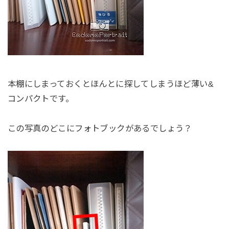
本棚にしまっておくとほんとに探してしまうほど薄い&
コンパクトです。
この写真のどこにフォトブックがあるでしょう？