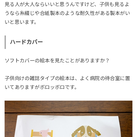
見る人が大人ならいいと思うんですけど、子供も見るよ
うなら糸綴じや合紙製本のような耐久性がある製本がい
いと思います。
ハードカバー
ソフトカバーの絵本を見たことがありますか？
子供向けの雑誌タイプの絵本は、よく病院の待合室に置
いてありますがボロッボロです。