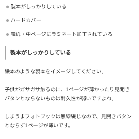
製本がしっかりしている
ハードカバー
表紙・中ページにラミネート加工されている
製本がしっかりしている
絵本のような製本をイメージしてください。
子供がガサガサ触るのに、1ページが薄かったり見開き
パタンとならないものは耐久性が弱いですよね。
しまうまフォトブックは無線綴じなので、見開きパタン
とならず1ページが薄いです。