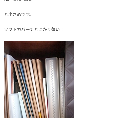
と小さめです。
ソフトカバーでとにかく薄い！