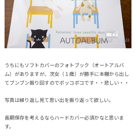
うちにもソフトカバーのフォトブック（オートアルバ
ム）がありますが、次女（１歳）が勝手に本棚から出し
てブンブン振り回すのでボッコボコです・・悲しい・・
写真は繰り返し見て思い出を振り返って欲しい。
長期保存を考えるならハードカバー必須かなと思いま
す。