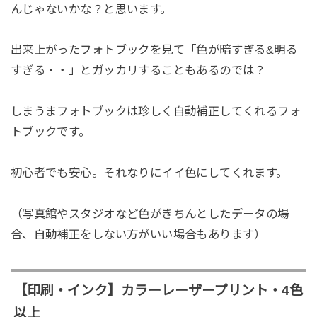
んじゃないかな？と思います。
出来上がったフォトブックを見て「色が暗すぎる&明る
すぎる・・」とガッカリすることもあるのでは？
しまうまフォトブックは珍しく自動補正してくれるフォ
トブックです。
初心者でも安心。それなりにイイ色にしてくれます。
（写真館やスタジオなど色がきちんとしたデータの場
合、自動補正をしない方がいい場合もあります）
【印刷・インク】カラーレーザープリント・4色
以上