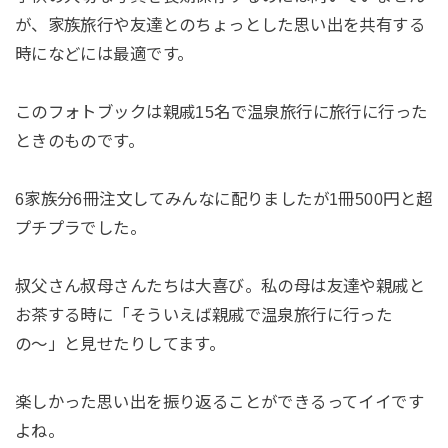
が、家族旅行や友達とのちょっとした思い出を共有する
時になどには最適です。
このフォトブックは親戚15名で温泉旅行に旅行に行った
ときのものです。
6家族分6冊注文してみんなに配りましたが1冊500円と超
プチプラでした。
叔父さん叔母さんたちは大喜び。私の母は友達や親戚と
お茶する時に「そういえば親戚で温泉旅行に行った
の〜」と見せたりしてます。
楽しかった思い出を振り返ることができるってイイです
よね。