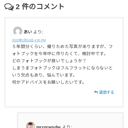
2
件のコメント
あい
より:
2020年2月16日 4:00 PM
５年間分くらい、撮りためた写真がありますが、フ
ォトブックを今年中に作りたくて、検討中です。
どのフォトブックが良いでしょうか？
しまうまフォトブックはフルフラットにならないと
いう欠点もあり、悩んでいます。
何かアドバイスをお願いしたいです。
返信する
mrrorwndw
より: