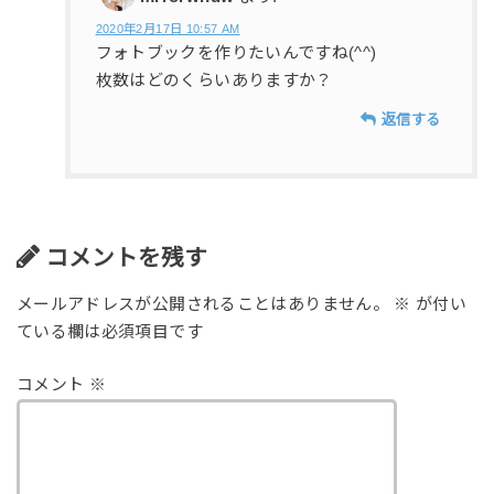
2020年2月17日 10:57 AM
フォトブックを作りたいんですね(^^)
枚数はどのくらいありますか？
返信する
コメントを残す
メールアドレスが公開されることはありません。
※
が付い
ている欄は必須項目です
コメント
※