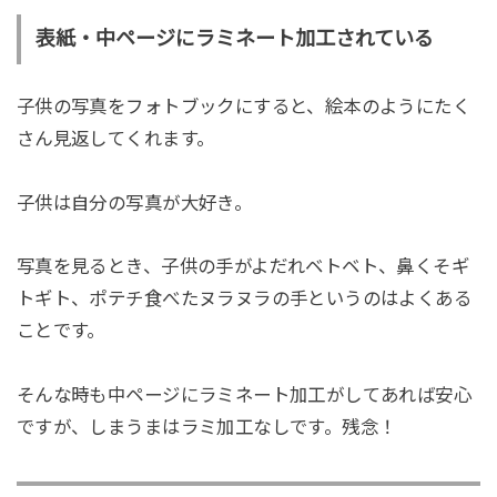
表紙・中ページにラミネート加工されている
子供の写真をフォトブックにすると、絵本のようにたく
さん見返してくれます。
子供は自分の写真が大好き。
写真を見るとき、子供の手がよだれベトベト、鼻くそギ
トギト、ポテチ食べたヌラヌラの手というのはよくある
ことです。
そんな時も中ページにラミネート加工がしてあれば安心
ですが、しまうまはラミ加工なしです。残念！