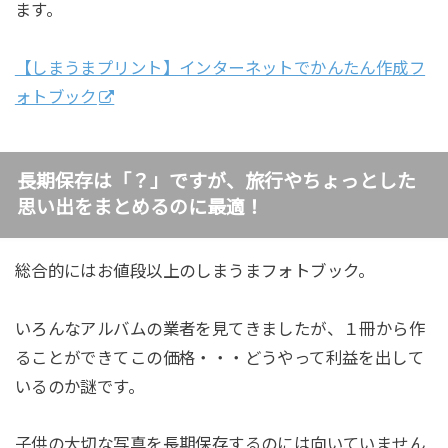
ます。
【しまうまプリント】インターネットでかんたん作成フ
ォトブック
長期保存は「？」ですが、旅行やちょっとした
思い出をまとめるのに最適！
総合的にはお値段以上のしまうまフォトブック。
いろんなアルバムの業者を見てきましたが、１冊から作
ることができてこの価格・・・どうやって利益を出して
いるのか謎です。
子供の大切な写真を長期保存するのには向いていません