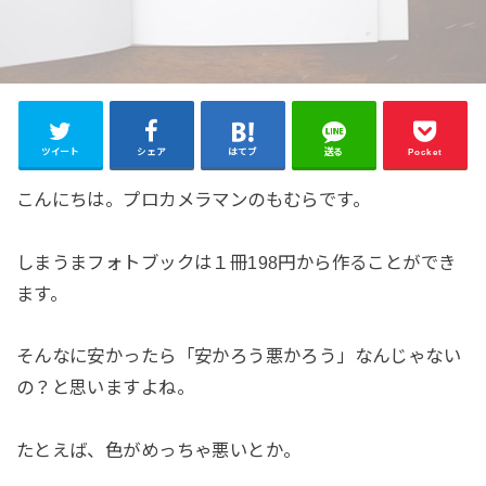
ツイート
シェア
はてブ
送る
Pocket
こんにちは。プロカメラマンのもむらです。
しまうまフォトブックは１冊198円から作ることができ
ます。
そんなに安かったら「安かろう悪かろう」なんじゃない
の？と思いますよね。
たとえば、色がめっちゃ悪いとか。