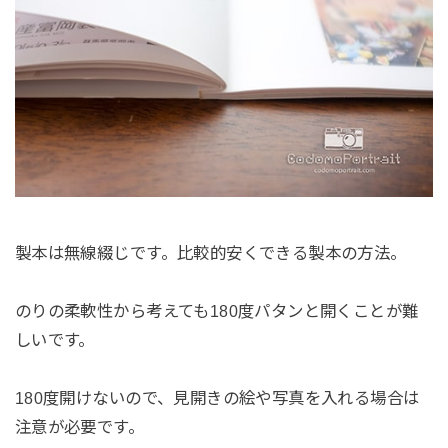
製本は無線綴じです。比較的安くできる製本の方法。
のりの柔軟性から考えても180度パタンと開くことが難
しいです。
180度開けないので、見開きの絵や写真を入れる場合は
注意が必要です。