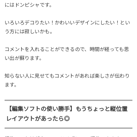
にはドンピシャです。
いろいろデコりたい！かわいいデザインにしたい！とい
う方には寂しいかも。
コメントを入れることができるので、時間が経っても思
い出が蘇ります。
知らない人に見せてもコメントがあれば楽しさが伝わり
ます。
【編集ソフトの使い勝手】もうちょっと縦位置
レイアウトがあったら◎