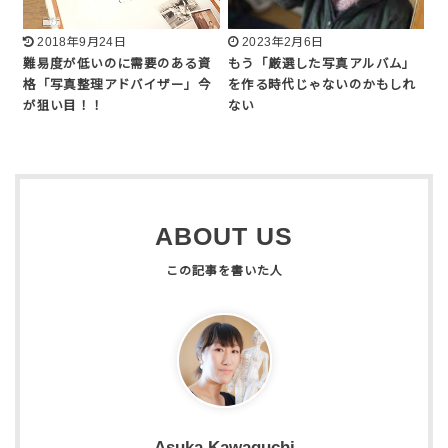
2018年9月24日
2023年2月6日
難易度が低いのに需要のある資
もう「厳選した写真アルバム」
格「写真整理アドバイザー」今
を作る時代じゃないのかもしれ
が狙い目！！
ない
ABOUT US
Asuka Kawaguchi