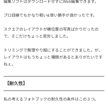
編集ソフトはダウンロードせずにWeb編集できます。
プロ目線でもかなり軽い&使い勝手が良かったです。
スクエアのレイアウトが横位置の写真ばかりだったの
で、そこだけちょっと苦労しました。
トリミングで無理やり縦にすることができました。が、
レイアウトはもうちょっと種類があるとありがたいです
ねぇ。
【耐久性】
私の考えるフォトブックの耐久性の条件はこの３つ。