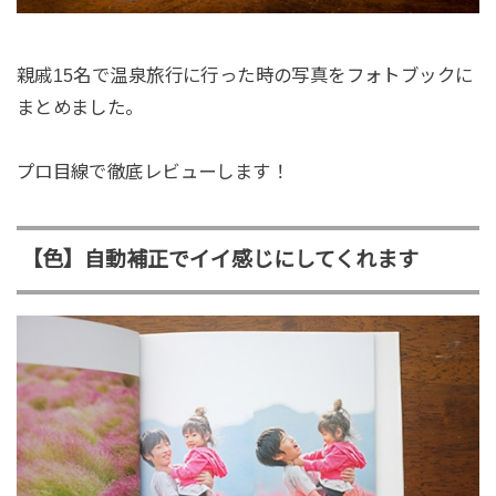
親戚15名で温泉旅行に行った時の写真をフォトブックに
まとめました。
プロ目線で徹底レビューします！
【色】自動補正でイイ感じにしてくれます