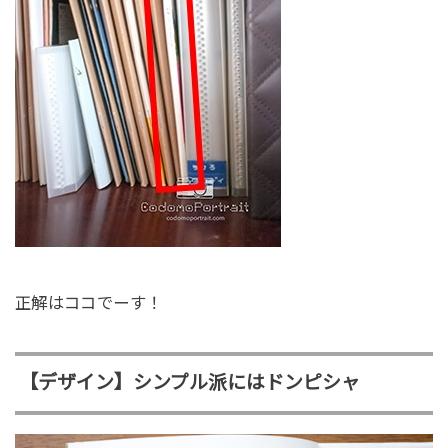
正解はココでーす！
【デザイン】シンプル派にはドンピシャ