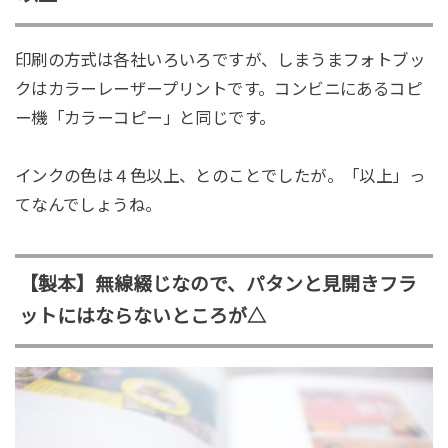
印刷の方式は各社いろいろですが、しまうまフォトブッ
クはカラーレーザープリントです。コンビニにあるコピ
ー機「カラーコピー」と同じです。
インクの色は４色以上、とのことでしたが。「以上」っ
てなんでしょうね。
【製本】無線綴じなので、パタンと見開きフラ
ットにはならないところが△