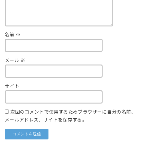
名前
※
メール
※
サイト
次回のコメントで使用するためブラウザーに自分の名前、
メールアドレス、サイトを保存する。