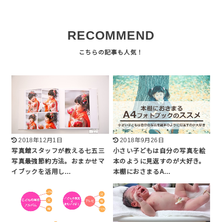
RECOMMEND
2018年12月1日
2018年9月26日
写真館スタッフが教える七五三
小さい子どもは自分の写真を絵
写真最強節約方法。おまかせマ
本のように見返すのが大好き。
イブックを活用し…
本棚におさまるA…