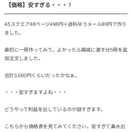
【価格】安すぎる・・・！
A5スクエア48ページ498円＋送料ゆうメール90円で作り
ました。
最初に一冊作ってみて、よかったら親戚に渡す分5冊を追
加注文しました。
合計3,000円くらいだったかなぁ。
・・・安すぎますよね・・・
どうやって利益を出しているのか謎すぎます。
こちらから価格表を見てみてください。安すぎて鼻水出