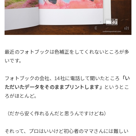
最近のフォトブックは色補正をしてくれないところが多
いです。
フォトブックの会社、14社に電話して聞いたところ
「い
ただいたデータをそのままプリントします」
というとこ
ろがほとんど。
（だから安く作れるんだと思うんですけどね）
それって、プロはいいけど初心者のママさんには難しい