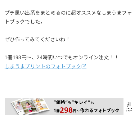
プチ思い出系をまとめるのに超オススメなしまうまフォ
トブックでした。
ぜひ作ってみてくださいね！
1冊198円～、24時間いつでもオンライン注文！！
しまうまプリントのフォトブック