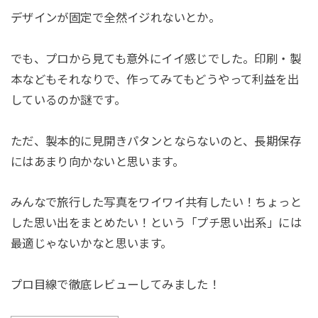
デザインが固定で全然イジれないとか。
でも、プロから見ても意外にイイ感じでした。印刷・製
本などもそれなりで、作ってみてもどうやって利益を出
しているのか謎です。
ただ、製本的に見開きパタンとならないのと、長期保存
にはあまり向かないと思います。
みんなで旅行した写真をワイワイ共有したい！ちょっと
した思い出をまとめたい！という「プチ思い出系」には
最適じゃないかなと思います。
プロ目線で徹底レビューしてみました！