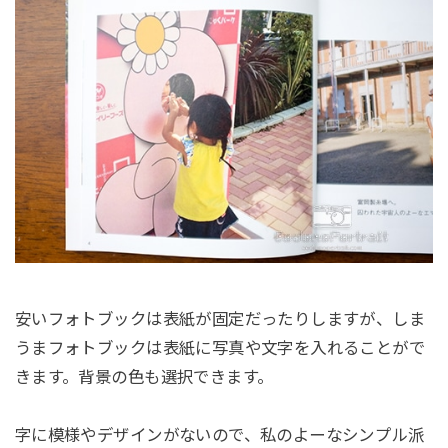
安いフォトブックは表紙が固定だったりしますが、しま
うまフォトブックは表紙に写真や文字を入れることがで
きます。背景の色も選択できます。
字に模様やデザインがないので、私のよーなシンプル派