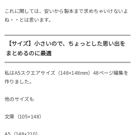
これに関しては、安いから製本まで求めちゃいけないよ
ね・・とは思います。
【サイズ】小さいので、ちょっとした思い出を
まとめるのに最適
私はA5スクエアサイズ（148×148mm）48ページ編集を
作りました。
他のサイズも
文庫（105×148）
A5（148×210）