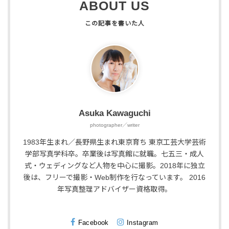
ABOUT US
Asuka Kawaguchi
photographer／writer
1983年生まれ／長野県生まれ東京育ち 東京工芸大学芸術
学部写真学科卒。卒業後は写真館に就職。七五三・成人
式・ウェディングなど人物を中心に撮影。2018年に独立
後は、フリーで撮影・Web制作を行なっています。 2016
年写真整理アドバイザー資格取得。
Facebook
Instagram