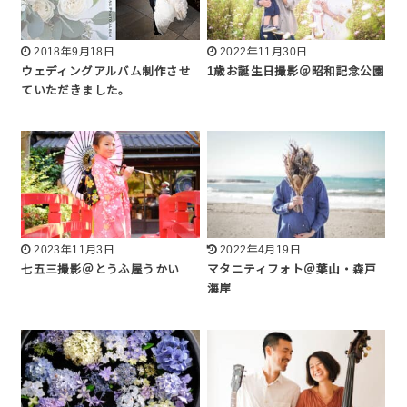
2018年9月18日
2022年11月30日
ウェディングアルバム制作させ
1歳お誕生日撮影＠昭和記念公園
ていただきました。
2023年11月3日
2022年4月19日
七五三撮影＠とうふ屋うかい
マタニティフォト＠葉山・森戸
海岸