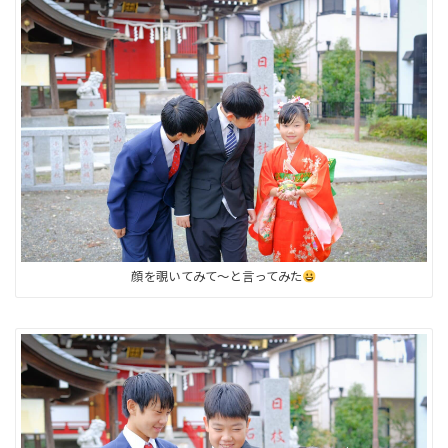
顔を覗いてみて〜と言ってみた