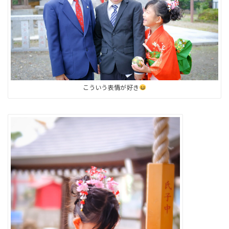
こういう表情が好き