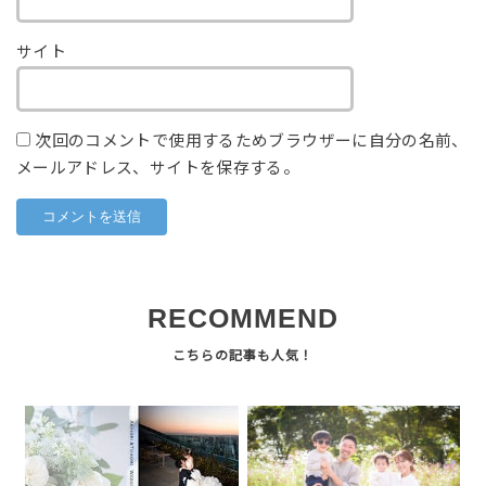
サイト
次回のコメントで使用するためブラウザーに自分の名前、
メールアドレス、サイトを保存する。
RECOMMEND