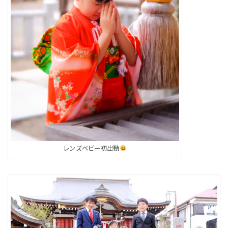
レンズベビー初出動