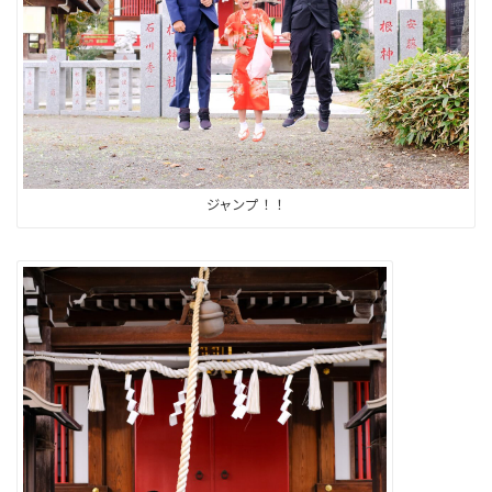
ジャンプ！！