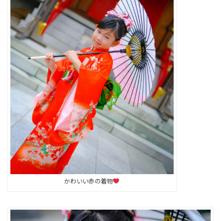
かわいい赤の着物