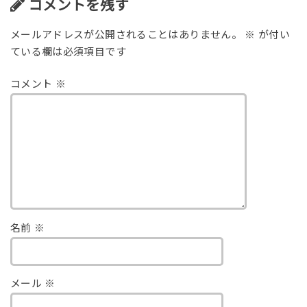
コメントを残す
メールアドレスが公開されることはありません。
※
が付い
ている欄は必須項目です
コメント
※
名前
※
メール
※